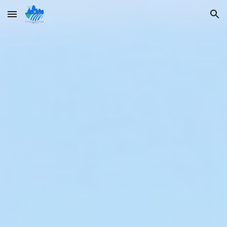
Skip to main content
Skip to navigation