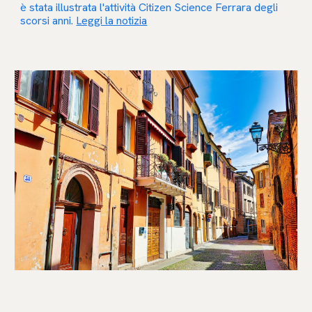
è stata illustrata l'attività Citizen Science Ferrara degli
scorsi anni.
Leggi la notizia