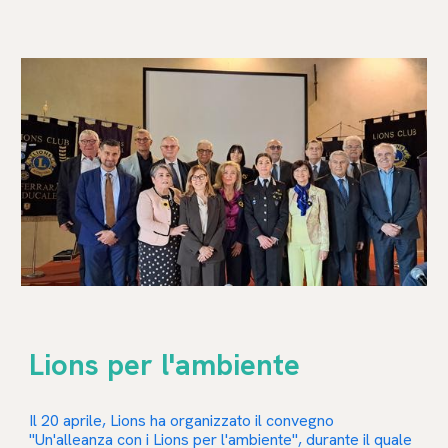
Lions per l'ambiente
Il 20 aprile, Lions ha organizzato il convegno
"Un'alleanza con i Lions per l'ambiente", durante il quale