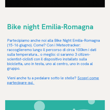
Bike night Emilia-Romagna
Partecipiamo anche noi alla Bike Night Emilia-Romagna
(15-16 giugno). Come? Con i Meteotracker:
raccoglieremo lungo il percorso di circa 100km i dati
sulla temperatura... o meglio: ci saranno 3 citizen-
scientist-ciclisti con il dispositivo installato sulla
bicicletta, uno in testa, uno al centro, uno in coda al
gruppo.
Vieni anche tu a pedalare sotto le stelle?
Scopri come
partecipare qui.