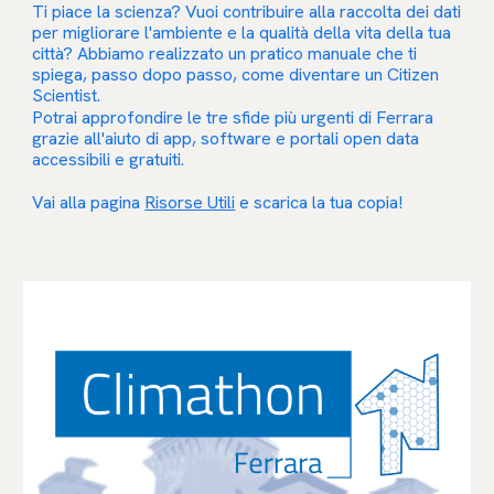
Ti piace la scienza? Vuoi contribuire alla raccolta dei dati
per migliorare l'ambiente e la qualità della vita della tua
città? Abbiamo realizzato un pratico manuale che ti
spiega, passo dopo passo, come diventare un Citizen
Scientist.
Potrai approfondire le tre sfide più urgenti di Ferrara
grazie all'aiuto di app, software e portali open data
accessibili e gratuiti.
Vai alla pagina
Risorse Utili
e scarica la tua copia!