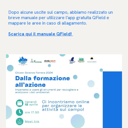
Dopo alcune uscite sul campo, abbiamo realizzato un
breve manuale per utilizzare l'app gratuita QField e
mappare le aree in caso di allagamento.
Scarica qui il manuale QField!