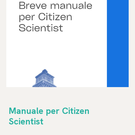
Manuale per Citizen
Scientist