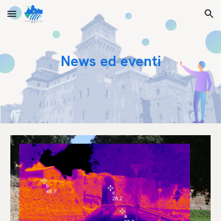
Skip to main content
Skip to navigation
News ed eventi