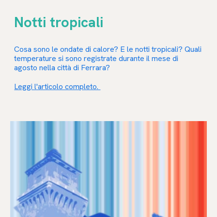
Notti tropicali
Cosa sono le ondate di calore? E le notti tropicali? Quali
temperature si sono registrate durante il mese di
agosto nella città di Ferrara?
Leggi l'articolo completo.