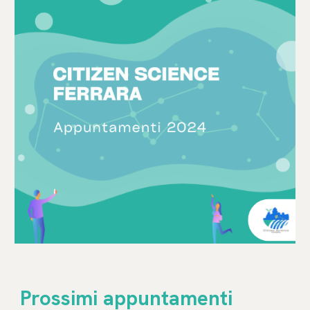
Prossimi appuntamenti