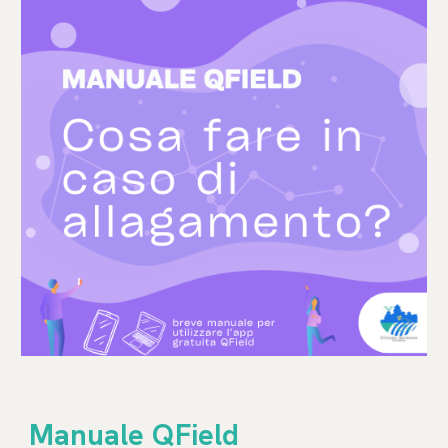
Manuale QField