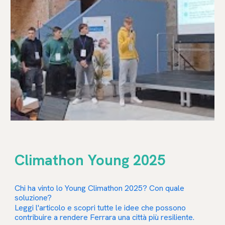
Climathon Young 2025
Chi ha vinto lo Young Climathon 2025? Con quale
soluzione?
Leggi l'articolo e scopri tutte le idee che possono
contribuire a rendere Ferrara una città più resiliente.