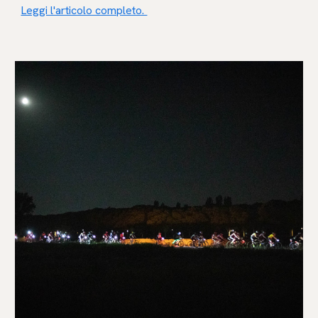
Leggi l'articolo completo.