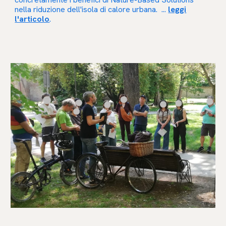
nella riduzione dell'isola di calore urbana. ...
leggi
l'articolo
.