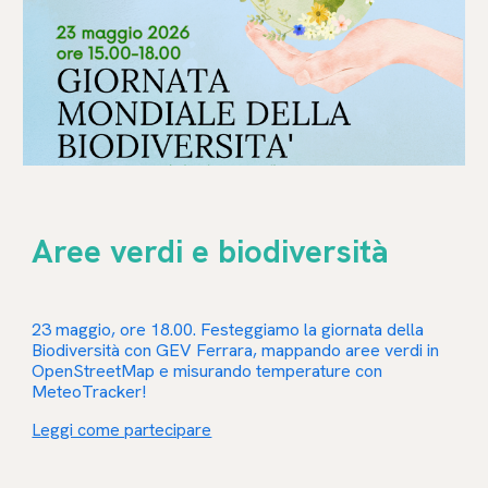
Aree verdi e biodiversità
23 maggio, ore 18.00. Festeggiamo la giornata della
Biodiversità con GEV Ferrara, mappando aree verdi in
OpenStreetMap e misurando temperature con
MeteoTracker!
Leggi come partecipare