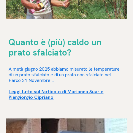
Quanto è (più) caldo un
prato sfalciato?
A metà giugno 2025 abbiamo misurato le temperature
di un prato sfalciato e di un prato non sfalciato nel
Parco 21 Novembre ...
Leggi tutto sull'articolo di Marianna Suar e
Piergiorgio Cipriano