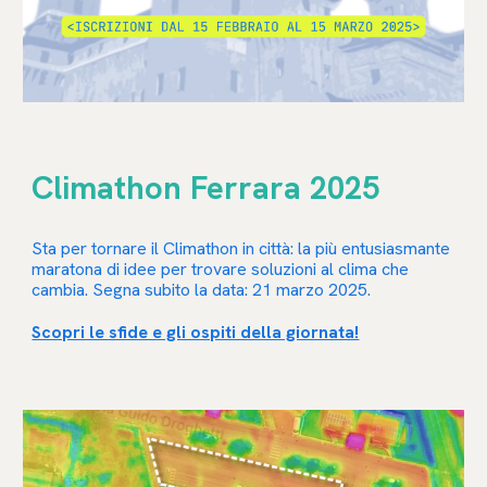
Climathon Ferrara 2025
Sta per tornare il Climathon in città: la più entusiasmante
maratona di idee per trovare soluzioni al clima che
cambia. Segna subito la data: 21 marzo 2025.
Scopri le sfide e gli ospiti della giornata!