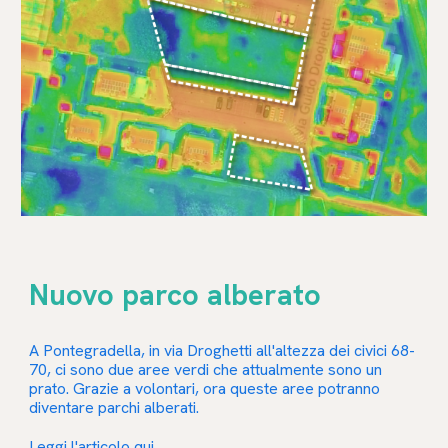
Nuovo parco alberato
A Pontegradella, in via Droghetti all'altezza dei civici 68-
70, ci sono due aree verdi che attualmente sono un
prato. Grazie a volontari, ora queste aree potranno
diventare parchi alberati.
Leggi l'articolo
qui