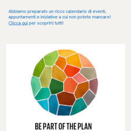
Abbiamo preparato un ricco calendario di eventi,
appuntamenti e iniziative a cui non potete mancare!
Clicca qui
per scoprirli tutti!