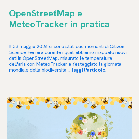
OpenStreetMap e
MeteoTracker in pratica
Il 23 maggio 2026 ci sono stati due momenti di Citizen
Science Ferrara durante i quali abbiamo mappato nuovi
dati in OpenStreetMap, misurato le temperature
dell'aria con MeteoTracker e festeggiato la giornata
mondiale della biodiversità ...
leggi l'articolo
.