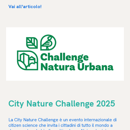
Vai all'articolo
!
City Nature Challenge 2025
La City Nature Challenge è un evento internazionale di
citizen science che invita i cittadini di tutto il mondo a