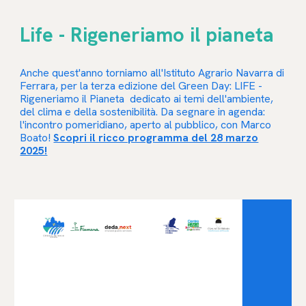
Life - Rigeneriamo il pianeta
Anche quest'anno torniamo all'Istituto Agrario Navarra di
Ferrara, per la terza edizione del Green Day: LIFE -
Rigeneriamo il Pianeta dedicato ai temi dell'ambiente,
del clima e della sostenibilità. Da segnare in agenda:
l'incontro pomeridiano, aperto al pubblico, con Marco
Boato!
Scopri il ricco programma del 28 marzo
2025!