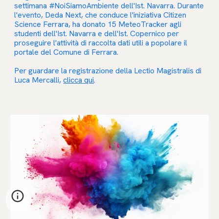
settimana #NoiSiamoAmbiente dell'Ist. Navarra. Durante
l'evento, Deda Next, che conduce l'iniziativa Citizen
Science Ferrara, ha donato 15 MeteoTracker agli
studenti dell'Ist. Navarra e dell'Ist. Copernico per
proseguire l'attività di raccolta dati utili a popolare il
portale del Comune di Ferrara.
Per guardare la registrazione della Lectio Magistralis di
Luca Mercalli,
clicca qui
.