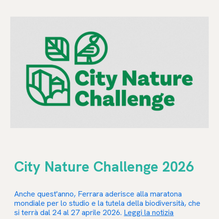
City Nature Challenge 2026
Anche quest'anno, Ferrara aderisce alla maratona
mondiale per lo studio e la tutela della biodiversità, che
si terrà dal 24 al 27 aprile 2026.
Leggi la notizia