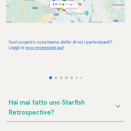
Vuoi scoprire cosa hanno detto di noi i partecipanti?
Leggi le
eco-recensioni qui
!
Hai mai fatto uno Starfish
Retrospective?