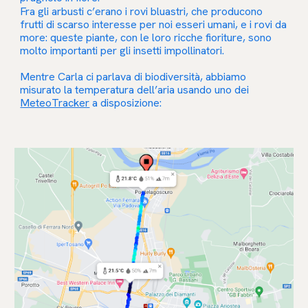
Fra gli arbusti c’erano i rovi bluastri, che producono
frutti di scarso interesse per noi esseri umani, e i rovi da
more: queste piante, con le loro ricche fioriture, sono
molto importanti per gli insetti impollinatori.
Mentre Carla ci parlava di biodiversità, abbiamo
misurato la temperatura dell’aria usando uno dei
MeteoTracker
a disposizione: