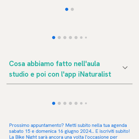
Cosa abbiamo fatto nell'aula
studio e poi con l'app iNaturalist
Prossimo appuntamento? Metti subito nella tua agenda
sabato 15 e domenica 16 giugno 2024... E iscriviti subito!
La
Bike Night
sarà ancora una volta l'occasione per