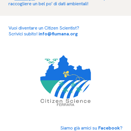
raccogliere un bel po' di dati ambientali!
Vuoi diventare un Citizen Scientist?
Scrivici subito!
info@fiumana.org
Siamo già amici su
Facebook
?